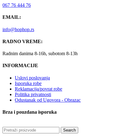
067 76 444 76
EMAIL:
info@hophop.rs
RADNO VREME:
Radnim danima 8-16h, subotom 8-13h
INFORMACIJE
Uslovi poslovanja
Isporuka robe
Reklamacija/povrat robe
Politika privatnosti
Odustanak od Ugovora - Obrazac
Brza i pouzdana isporuka
Search